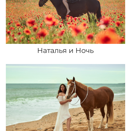
Наталья и Ночь