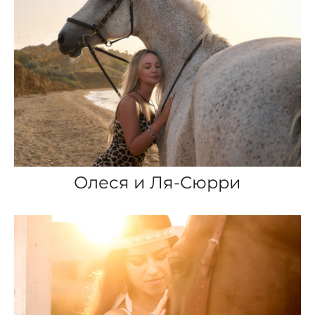
Олеся и Ля-Сюрри