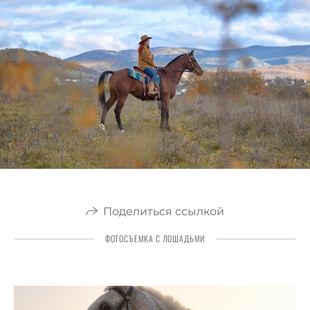
Поделиться ссылкой
ФОТОСЪЕМКА С ЛОШАДЬМИ