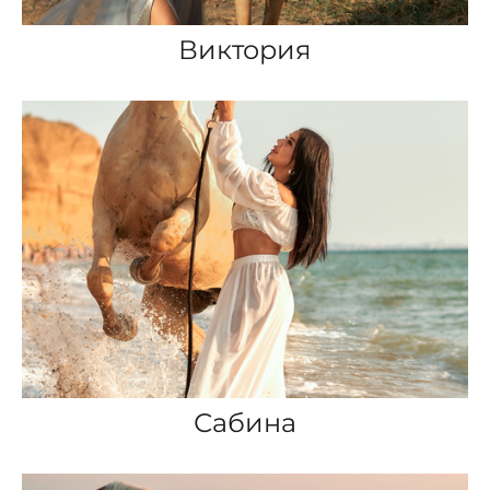
Виктория
Сабина