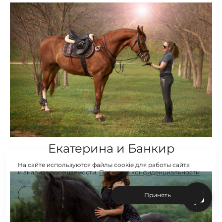
Екатерина и Банкир
На сайте используются файлы cookie для работы сайта
и анализа посещаемости.
Политика конфиденциальности
Отклонить
Принять