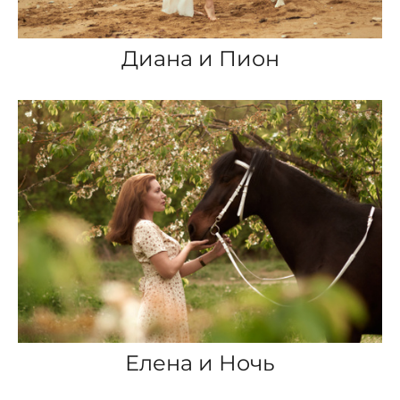
Диана и Пион
Елена и Ночь