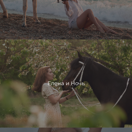
Елена и Ночь