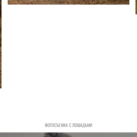
ФОТОСЪЕМКА С ЛОШАДЬМИ