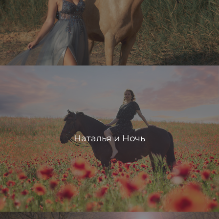
Наталья и Ночь