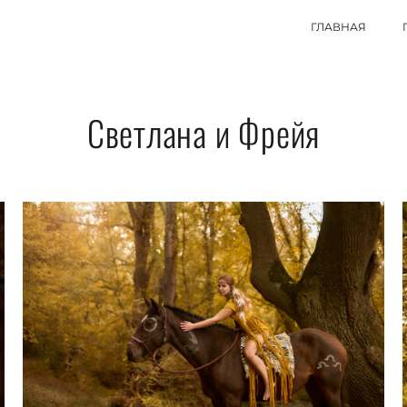
ГЛАВНАЯ
Светлана и Фрейя