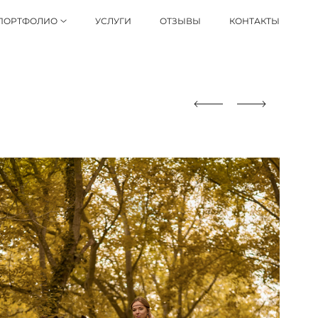
ПОРТФОЛИО
УСЛУГИ
ОТЗЫВЫ
КОНТАКТЫ