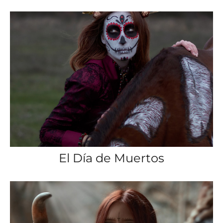
El Día de Muertos