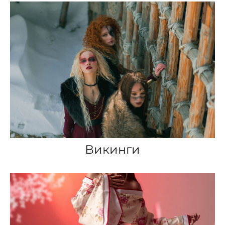
Викинги