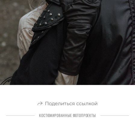
Поделиться ссылкой
КОСТЮМИРОВАННЫЕ ФОТОПРОЕКТЫ