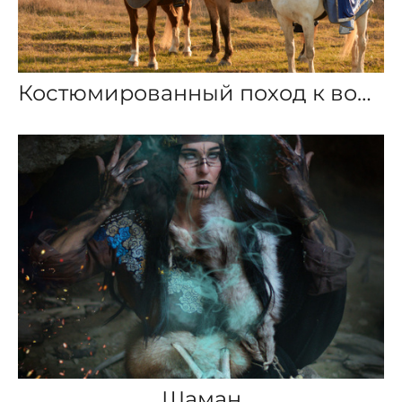
Костюмированный поход к водохранилищу
Шаман