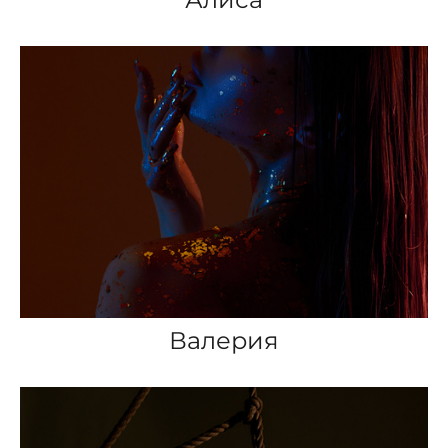
Валерия