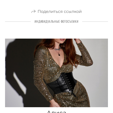
Поделиться ссылкой
ИНДИВИДУАЛЬНЫЕ ФОТОСЪЕМКИ
Алиса