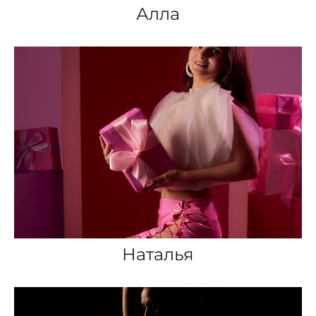
Алла
Наталья