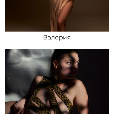
Валерия