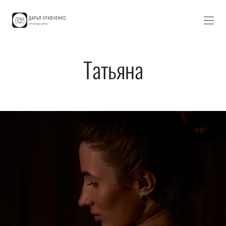
Татьяна