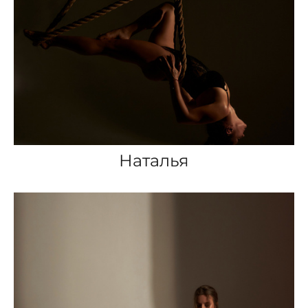
Наталья