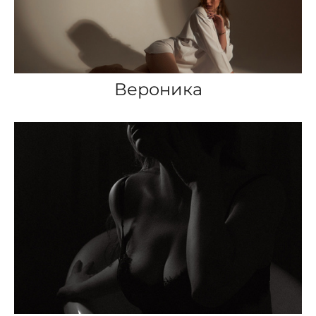
Вероника