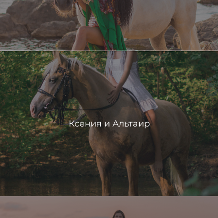
Ксения и Альтаир