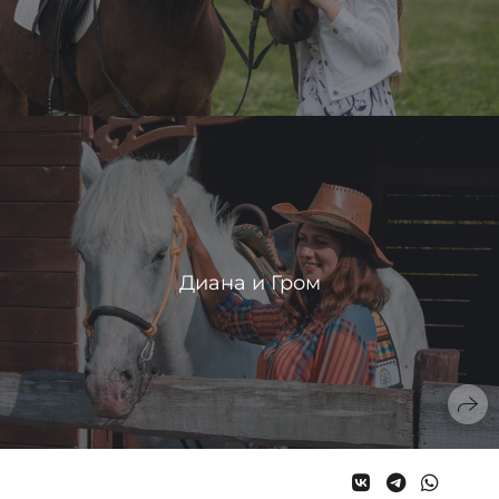
Диана и Гром