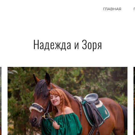
ГЛАВНАЯ
Надежда и Зоря