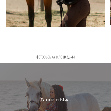
ФОТОСЪЕМКА С ЛОШАДЬМИ
Ганна и Миф