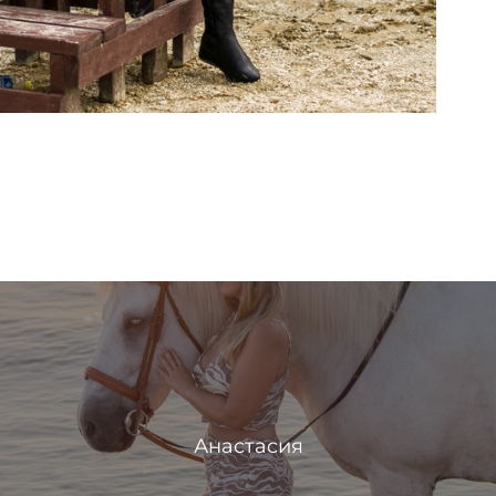
Анастасия