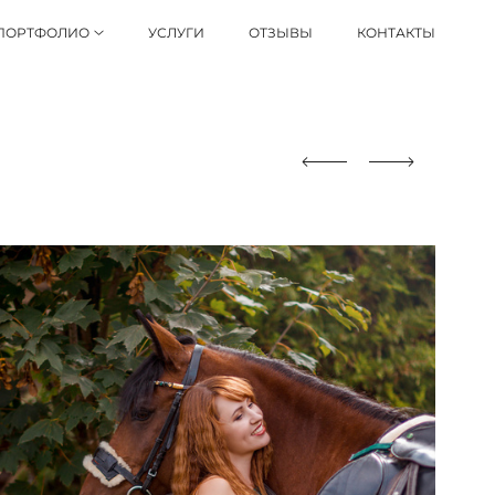
ПОРТФОЛИО
УСЛУГИ
ОТЗЫВЫ
КОНТАКТЫ