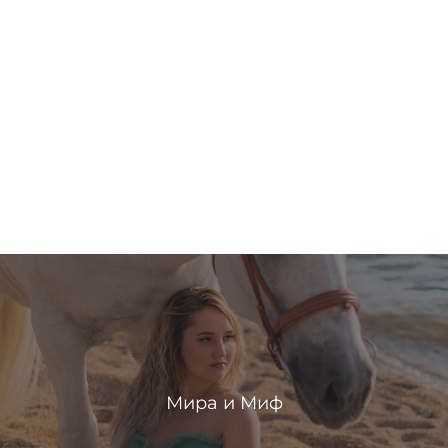
Мира и Миф