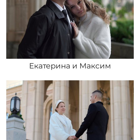
Екатерина и Максим