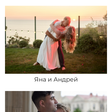
Яна и Андрей