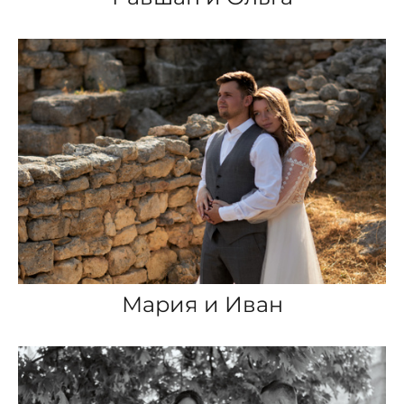
Мария и Иван