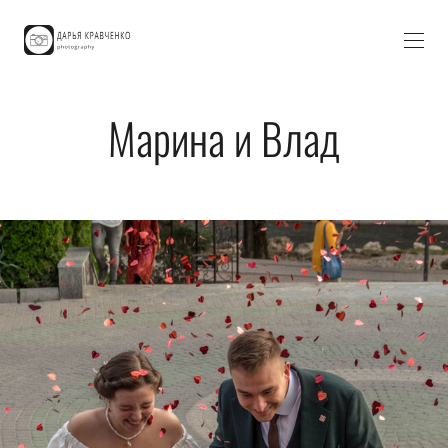
Марина и Влад