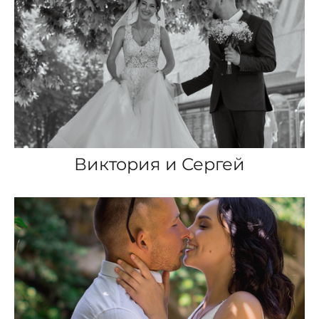
Виктория и Сергей