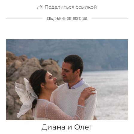
Поделиться ссылкой
СВАДЕБНЫЕ ФОТОСЕССИИ
Диана и Олег