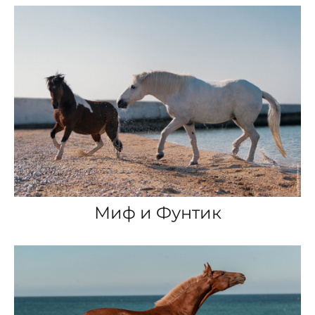
Миф и Фунтик