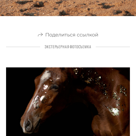
Поделиться ссылкой
ЭКСТЕРЬЕРНАЯ ФОТОСЪЕМКА