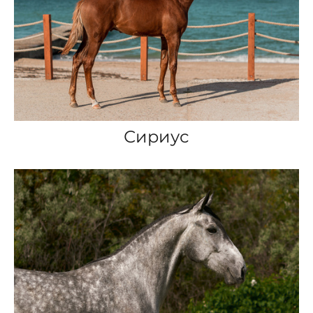
Сириус