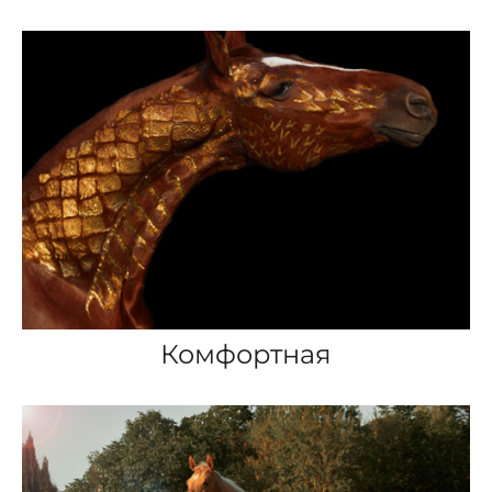
Комфортная