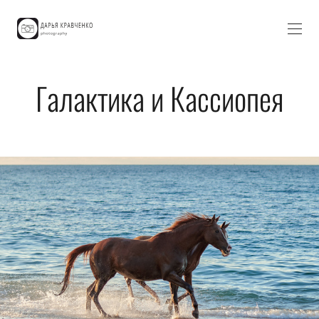
Галактика и Кассиопея